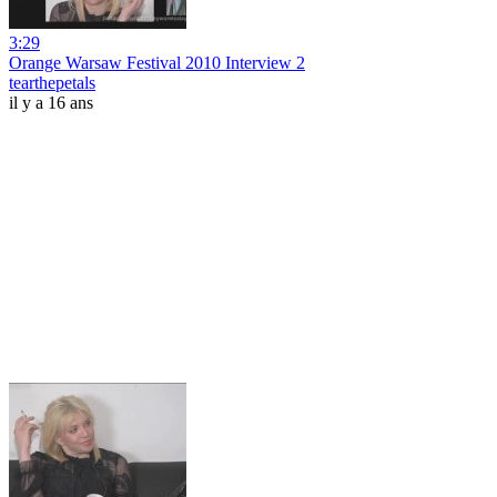
3:29
Orange Warsaw Festival 2010 Interview 2
tearthepetals
il y a 16 ans