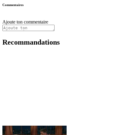
Commentaires
Ajoute ton commentaire
Recommandations