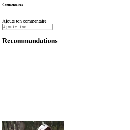
Commentaires
Ajoute ton commentaire
Recommandations