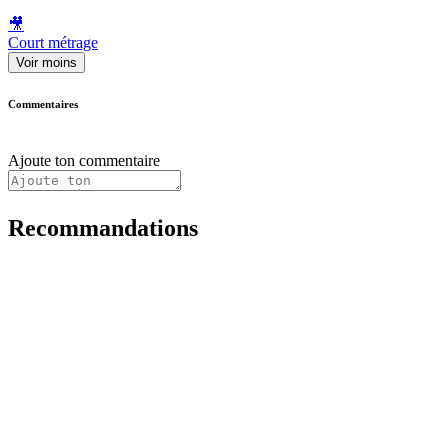
🎥
Court métrage
Voir moins
Commentaires
Ajoute ton commentaire
Recommandations