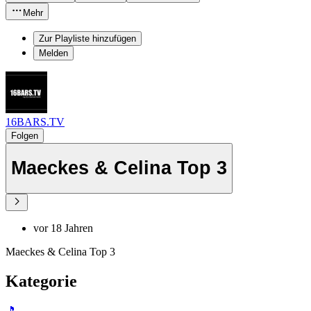
Mehr
Zur Playliste hinzufügen
Melden
16BARS.TV
Folgen
Maeckes & Celina Top 3
vor 18 Jahren
Maeckes & Celina Top 3
Kategorie
🎵