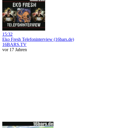
15:32
Eko Fresh Telefoninterview (16bars.de)
16BARS.TV
vor 17 Jahren