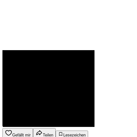
Gefällt mir
Teilen
Lesezeichen