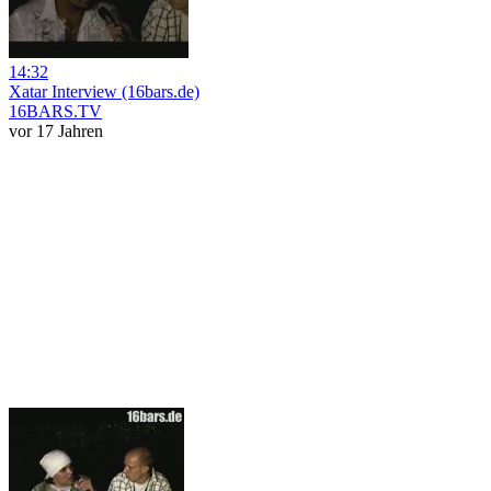
14:32
Xatar Interview (16bars.de)
16BARS.TV
vor 17 Jahren