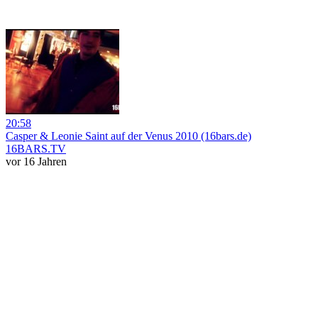
20:58
Casper & Leonie Saint auf der Venus 2010 (16bars.de)
16BARS.TV
vor 16 Jahren