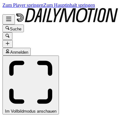
Zum Player springen
Zum Hauptinhalt springen
Suche
Anmelden
Im Vollbildmodus anschauen