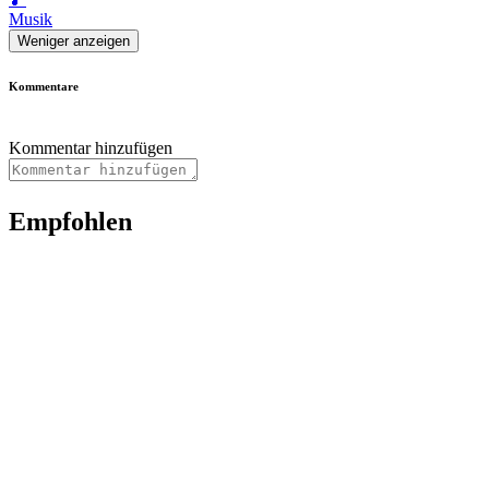
Musik
Weniger anzeigen
Kommentare
Kommentar hinzufügen
Empfohlen