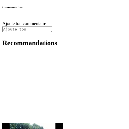
Commentaires
Ajoute ton commentaire
Recommandations