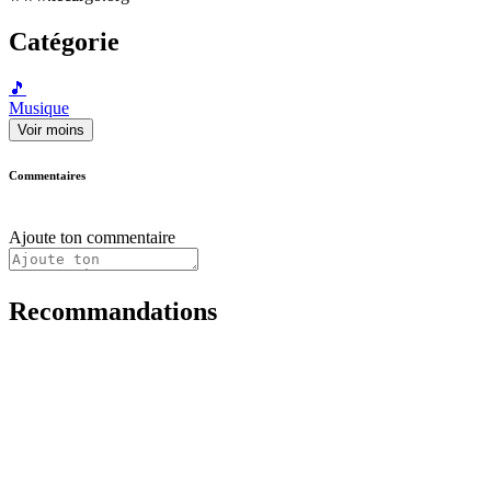
Catégorie
🎵
Musique
Voir moins
Commentaires
Ajoute ton commentaire
Recommandations