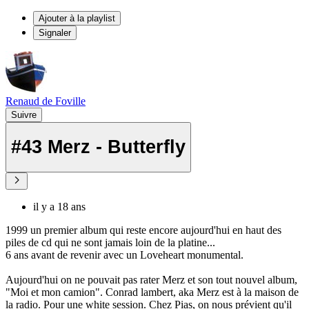
Ajouter à la playlist
Signaler
Renaud de Foville
Suivre
#43 Merz - Butterfly
il y a 18 ans
1999 un premier album qui reste encore aujourd'hui en haut des
piles de cd qui ne sont jamais loin de la platine...
6 ans avant de revenir avec un Loveheart monumental.
Aujourd'hui on ne pouvait pas rater Merz et son tout nouvel album,
"Moi et mon camion". Conrad lambert, aka Merz est à la maison de
la radio. Pour une white session. Chez Pias, on nous prévient qu'il