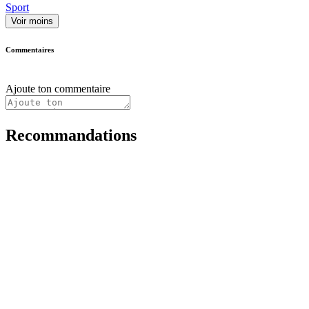
Sport
Voir moins
Commentaires
Ajoute ton commentaire
Recommandations