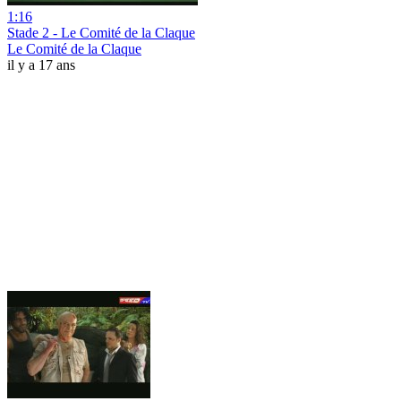
1:16
Stade 2 - Le Comité de la Claque
Le Comité de la Claque
il y a 17 ans