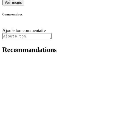
Voir moins
Commentaires
Ajoute ton commentaire
Recommandations