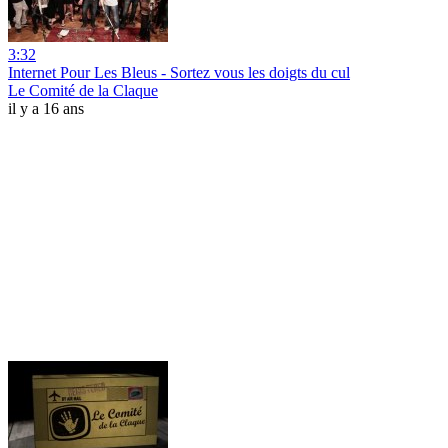
3:32
Internet Pour Les Bleus - Sortez vous les doigts du cul
Le Comité de la Claque
il y a 16 ans