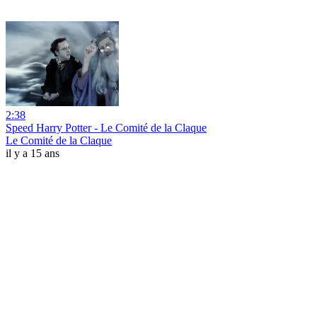
2:38
Speed Harry Potter - Le Comité de la Claque
Le Comité de la Claque
il y a 15 ans