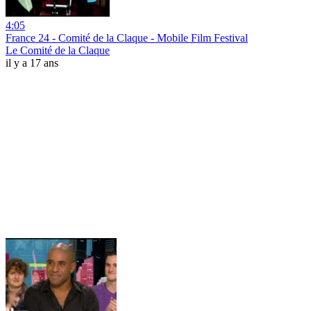
4:05
France 24 - Comité de la Claque - Mobile Film Festival
Le Comité de la Claque
il y a 17 ans