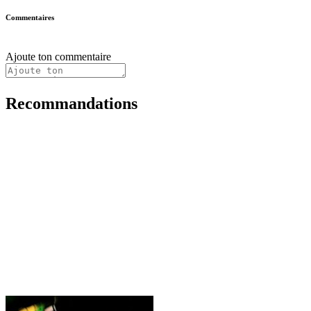
Commentaires
Ajoute ton commentaire
Recommandations