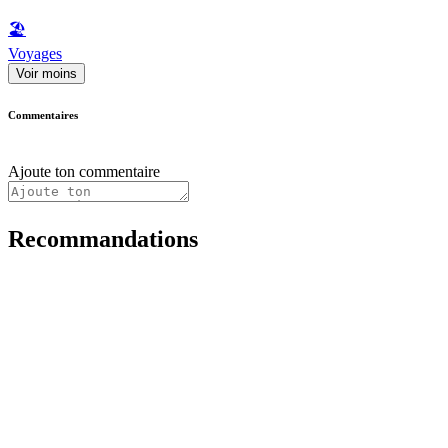
🏖
Voyages
Voir moins
Commentaires
Ajoute ton commentaire
Recommandations