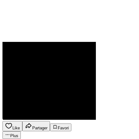
Like
Partager
Favori
Plus