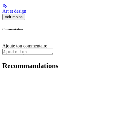
🦄
Art et design
Voir moins
Commentaires
Ajoute ton commentaire
Recommandations