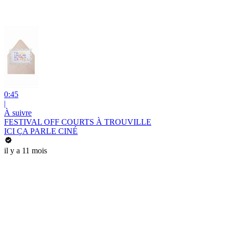
0:45
|
À suivre
FESTIVAL OFF COURTS À TROUVILLE
ICI ÇA PARLE CINÉ
il y a 11 mois