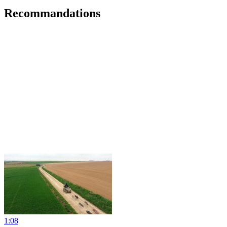
Recommandations
1:08