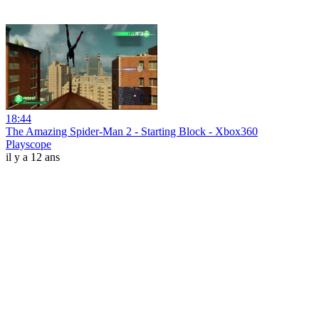
18:44
The Amazing Spider-Man 2 - Starting Block - Xbox360
Playscope
il y a 12 ans