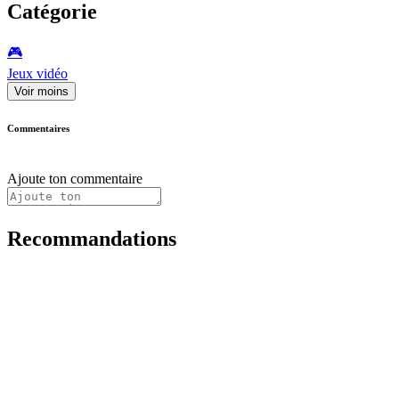
Catégorie
🎮️
Jeux vidéo
Voir moins
Commentaires
Ajoute ton commentaire
Recommandations