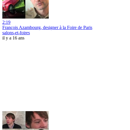
2:19
François Azambourg, designer à la Foire de Paris
salons-et-foires
il y a 16 ans