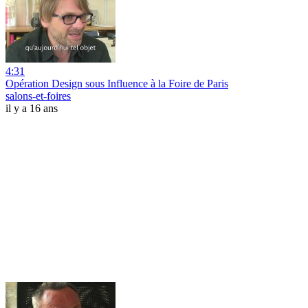
4:31
Opération Design sous Influence à la Foire de Paris
salons-et-foires
il y a 16 ans