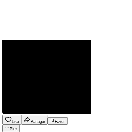
Like
Partager
Favori
Plus