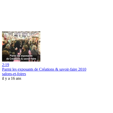
2:19
Parmi les exposants de Créations & savoir-faire 2010
salons-et-foires
il y a 16 ans