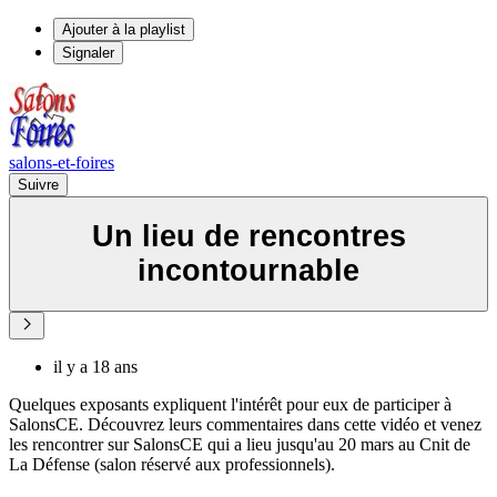
Ajouter à la playlist
Signaler
salons-et-foires
Suivre
Un lieu de rencontres
incontournable
il y a 18 ans
Quelques exposants expliquent l'intérêt pour eux de participer à
SalonsCE. Découvrez leurs commentaires dans cette vidéo et venez
les rencontrer sur SalonsCE qui a lieu jusqu'au 20 mars au Cnit de
La Défense (salon réservé aux professionnels).