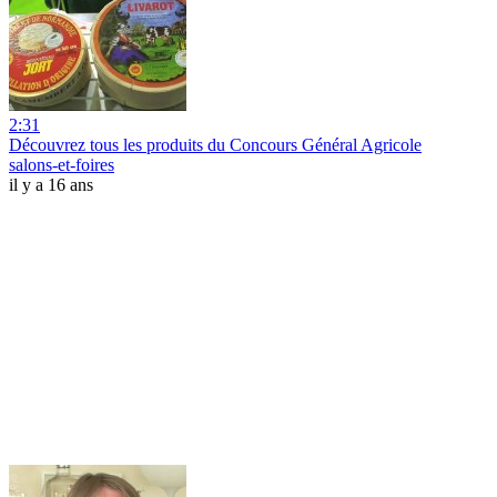
2:31
Découvrez tous les produits du Concours Général Agricole
salons-et-foires
il y a 16 ans