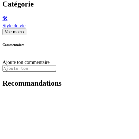
Catégorie
🛠️
Style de vie
Voir moins
Commentaires
Ajoute ton commentaire
Recommandations