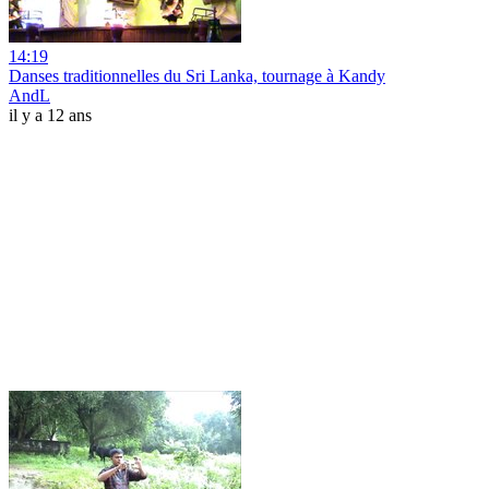
14:19
Danses traditionnelles du Sri Lanka, tournage à Kandy
AndL
il y a 12 ans