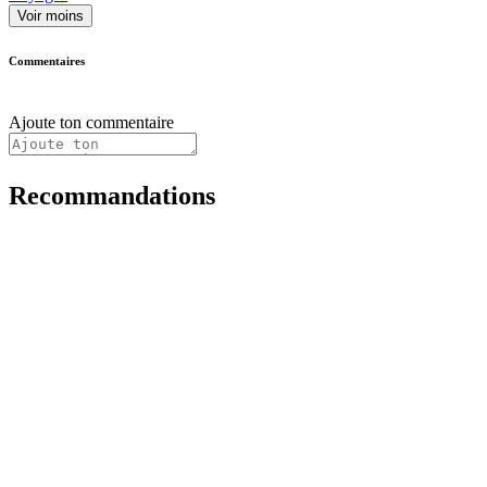
Voir moins
Commentaires
Ajoute ton commentaire
Recommandations