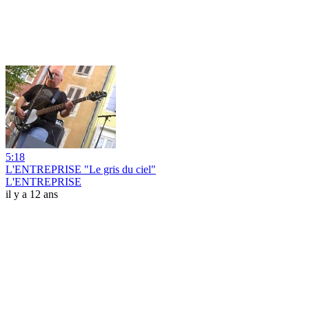
5:18
L'ENTREPRISE "Le gris du ciel"
L'ENTREPRISE
il y a 12 ans