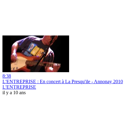
8:38
L'ENTREPRISE : En concert à La Presqu'ile - Annonay 2010
L'ENTREPRISE
il y a 10 ans