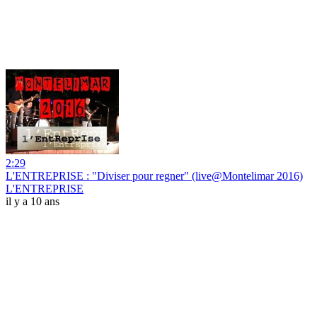
2:29
L'ENTREPRISE : "Diviser pour regner" (live@Montelimar 2016)
L'ENTREPRISE
il y a 10 ans