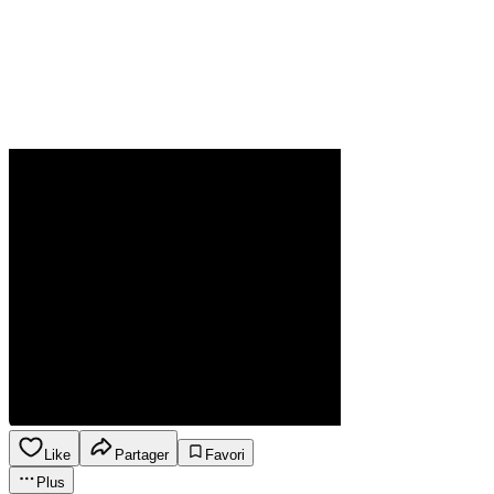
Like
Partager
Favori
Plus