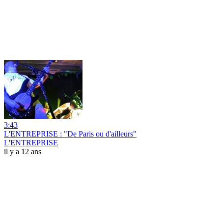
3:43
L'ENTREPRISE : "De Paris ou d'ailleurs"
L'ENTREPRISE
il y a 12 ans