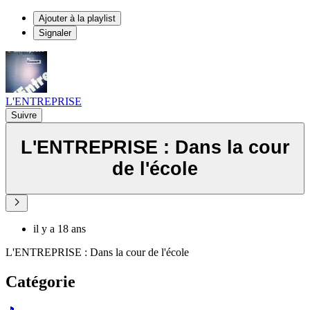
Ajouter à la playlist
Signaler
L'ENTREPRISE
Suivre
L'ENTREPRISE : Dans la cour
de l'école
il y a 18 ans
L'ENTREPRISE : Dans la cour de l'école
Catégorie