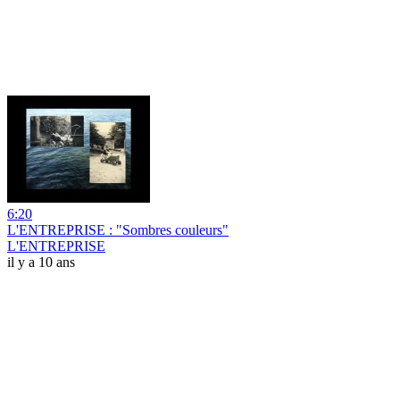
6:20
L'ENTREPRISE : "Sombres couleurs"
L'ENTREPRISE
il y a 10 ans