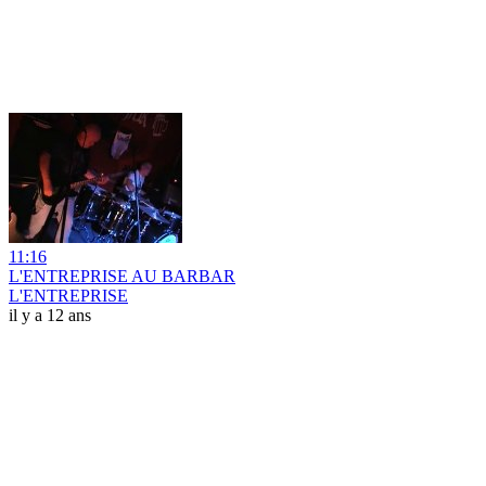
11:16
L'ENTREPRISE AU BARBAR
L'ENTREPRISE
il y a 12 ans