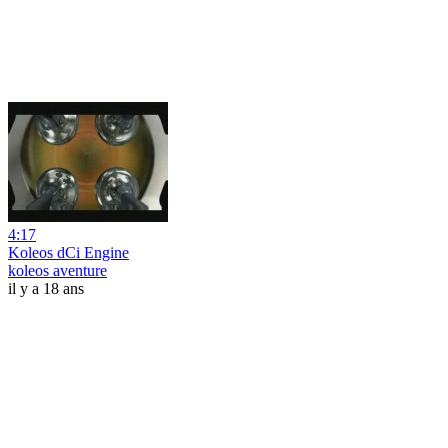
4:17
Koleos dCi Engine
koleos aventure
il y a 18 ans