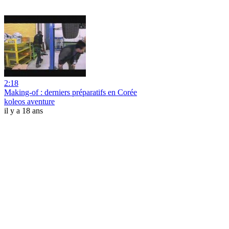
2:18
Making-of : derniers préparatifs en Corée
koleos aventure
il y a 18 ans