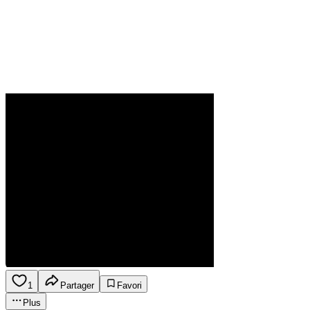
1
Partager
Favori
Plus