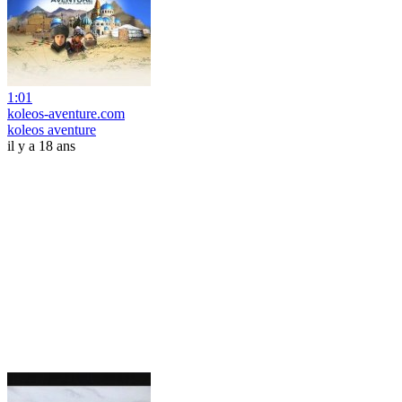
1:01
koleos-aventure.com
koleos aventure
il y a 18 ans