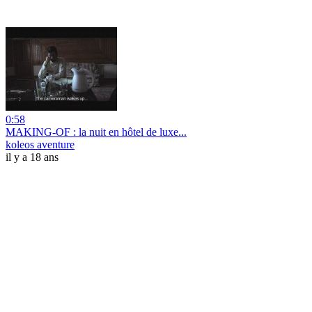
0:58
MAKING-OF : la nuit en hôtel de luxe...
koleos aventure
il y a 18 ans