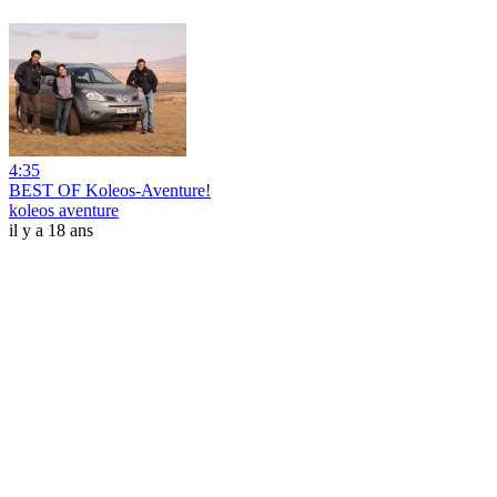
4:35
BEST OF Koleos-Aventure!
koleos aventure
il y a 18 ans