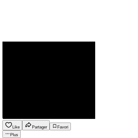
Like
Partager
Favori
Plus