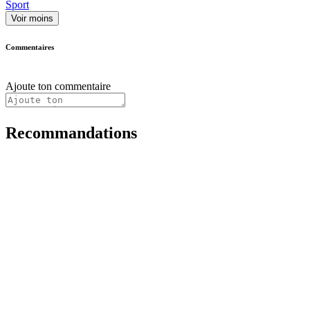
Sport
Voir moins
Commentaires
Ajoute ton commentaire
Recommandations