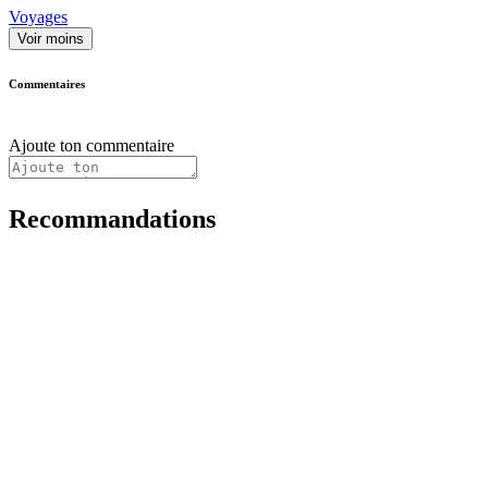
Voyages
Voir moins
Commentaires
Ajoute ton commentaire
Recommandations