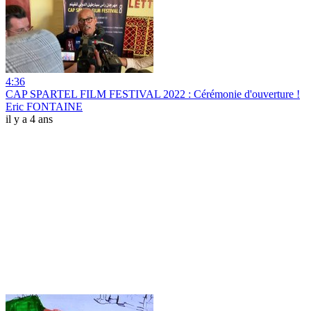
4:36
CAP SPARTEL FILM FESTIVAL 2022 : Cérémonie d'ouverture !
Eric FONTAINE
il y a 4 ans