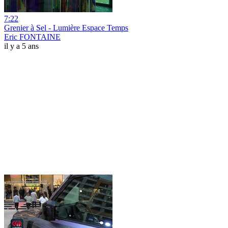
7:22
Grenier à Sel - Lumière Espace Temps
Eric FONTAINE
il y a 5 ans