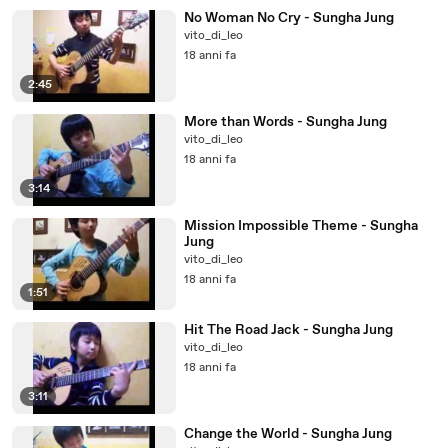
No Woman No Cry - Sungha Jung
vito_di_leo
18 anni fa
2:45
More than Words - Sungha Jung
vito_di_leo
18 anni fa
3:14
Mission Impossible Theme - Sungha
Jung
vito_di_leo
18 anni fa
1:51
Hit The Road Jack - Sungha Jung
vito_di_leo
18 anni fa
3:11
Change the World - Sungha Jung