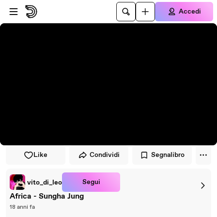
Vai al lettore
Passa al contenuto principale
Accedi
Like
Condividi
Segnalibro
Segui
vito_di_leo
Africa - Sungha Jung
18 anni fa