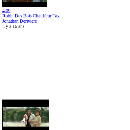
4:09
Robin Des Bois Chauffeur Taxi
Jonathan Deriviere
il y a 16 ans