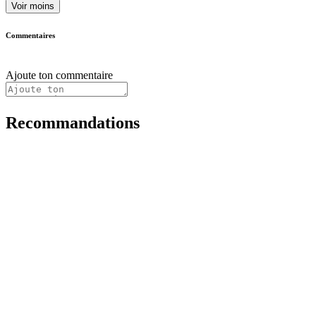
Voir moins
Commentaires
Ajoute ton commentaire
Recommandations