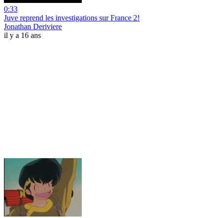
0:33
Juve reprend les investigations sur France 2!
Jonathan Deriviere
il y a 16 ans