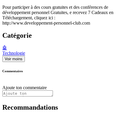
Pour participer à des cours gratuites et des conférences de
développement personnel Gratuites, e recevez 7 Cadeaux en
Téléchargement, cliquez ici :
http://www.developpement-personnel-club.com
Catégorie
🤖
Technologie
Voir moins
Commentaires
Ajoute ton commentaire
Recommandations