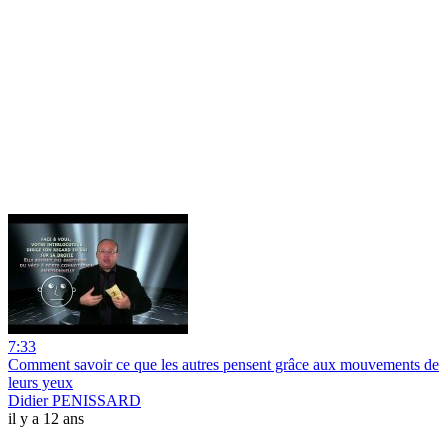
7:33
Comment savoir ce que les autres pensent grâce aux mouvements de
leurs yeux
Didier PENISSARD
il y a 12 ans