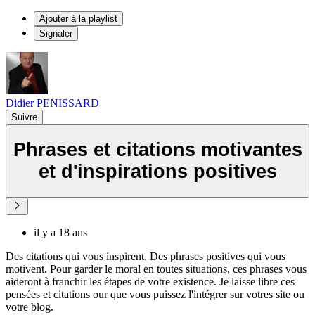
Ajouter à la playlist
Signaler
Didier PENISSARD
Suivre
Phrases et citations motivantes
et d'inspirations positives
il y a 18 ans
Des citations qui vous inspirent. Des phrases positives qui vous
motivent. Pour garder le moral en toutes situations, ces phrases vous
aideront à franchir les étapes de votre existence. Je laisse libre ces
pensées et citations our que vous puissez l'intégrer sur votres site ou
votre blog.