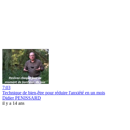
7:03
Technique de bien-être pour réduire l'anxiété en un mois
Didier PENISSARD
il y a 14 ans