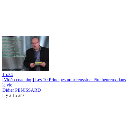
15:34
[Vidéo coaching] Les 10 Principes pour réussir et être heureux dans
la vie
Didier PENISSARD
il y a 15 ans