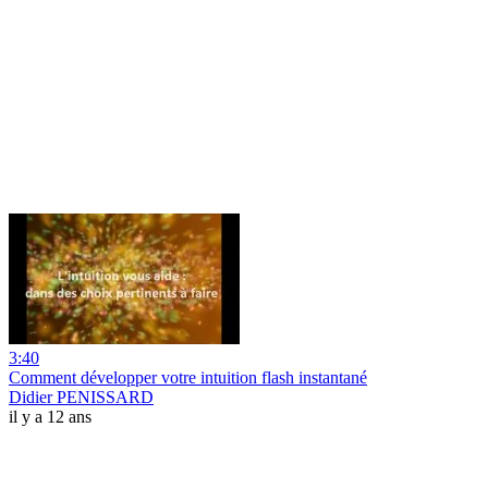
3:40
Comment développer votre intuition flash instantané
Didier PENISSARD
il y a 12 ans