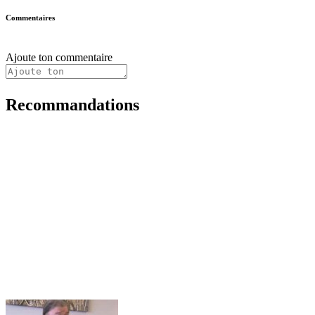
Commentaires
Ajoute ton commentaire
Recommandations