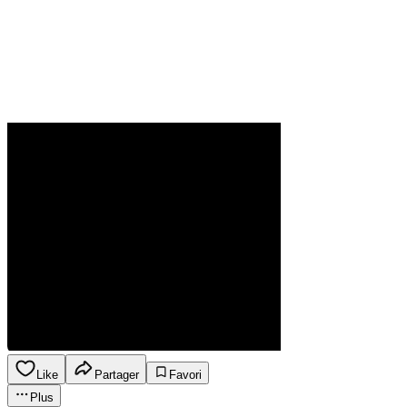
Like
Partager
Favori
Plus