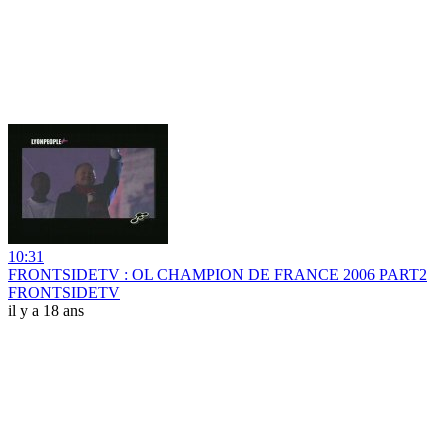
10:31
FRONTSIDETV : OL CHAMPION DE FRANCE 2006 PART2
FRONTSIDETV
il y a 18 ans