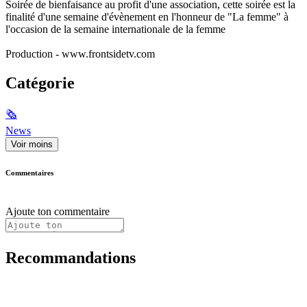
Soirée de bienfaisance au profit d'une association, cette soirée est la
finalité d'une semaine d'évènement en l'honneur de "La femme" à
l'occasion de la semaine internationale de la femme
Production - www.frontsidetv.com
Catégorie
🗞
News
Voir moins
Commentaires
Ajoute ton commentaire
Recommandations