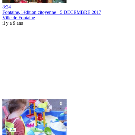
8:24
Fontaine, l'édition citoyenne - 5 DECEMBRE 2017
Ville de Fontaine
il y a 9 ans