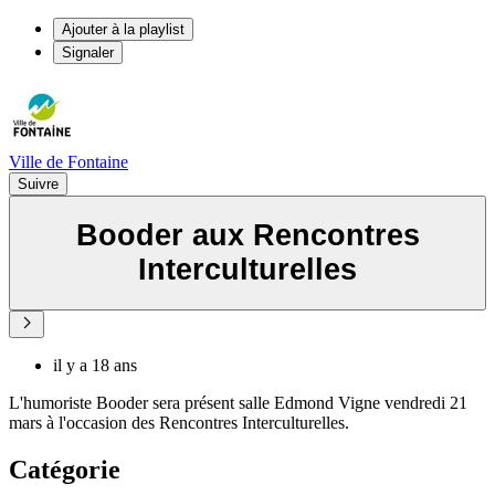
Ajouter à la playlist
Signaler
Ville de Fontaine
Suivre
Booder aux Rencontres
Interculturelles
il y a 18 ans
L'humoriste Booder sera présent salle Edmond Vigne vendredi 21
mars à l'occasion des Rencontres Interculturelles.
Catégorie