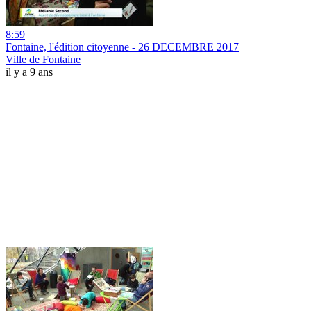
8:59
Fontaine, l'édition citoyenne - 26 DECEMBRE 2017
Ville de Fontaine
il y a 9 ans