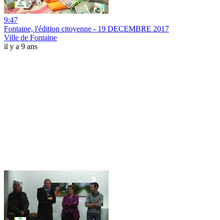
9:47
Fontaine, l'édition citoyenne - 19 DECEMBRE 2017
Ville de Fontaine
il y a 9 ans