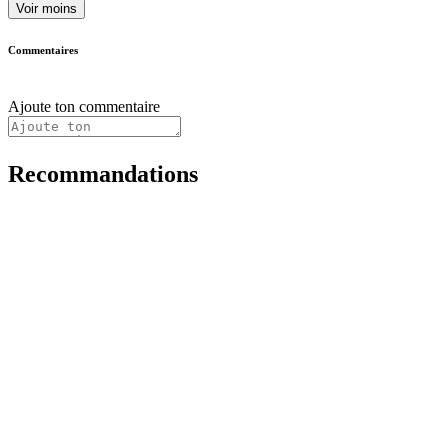
Voir moins
Commentaires
Ajoute ton commentaire
Recommandations