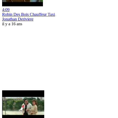
4:09
Robin Des Bois Chauffeur Taxi
Jonathan Deriviere
il y a 16 ans