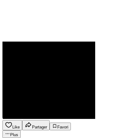
Like
Partager
Favori
Plus