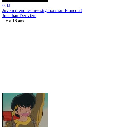
0:33
Juve reprend les investigations sur France 2!
Jonathan Deriviere
il y a 16 ans