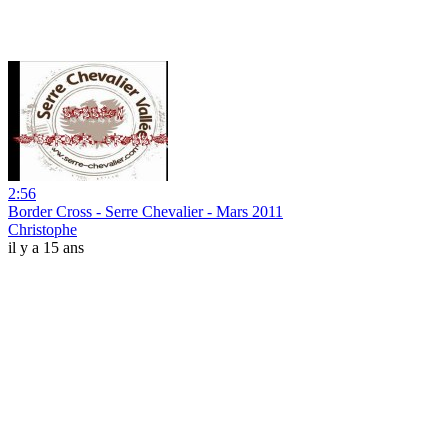
2:56
Border Cross - Serre Chevalier - Mars 2011
Christophe
il y a 15 ans