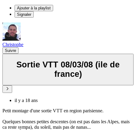
Ajouter à la playlist
Signaler
Christophe
Suivre
Sortie VTT 08/03/08 (ile de
france)
il y a 18 ans
Petit montage d'une sortie VTT en region parisienne.
Quelques bonnes petites descentes (on est pas dans les Alpes, mais
ca reste sympa), du soleil, mais pas de nanas...