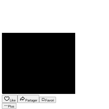
Like
Partager
Favori
Plus