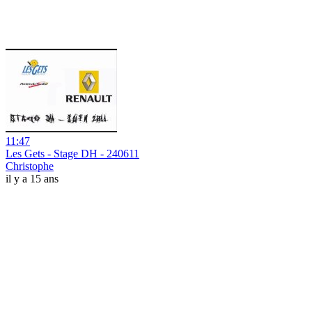
11:47
Les Gets - Stage DH - 240611
Christophe
il y a 15 ans