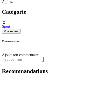
A plus.
Catégorie
🥇
Sport
Voir moins
Commentaires
Ajoute ton commentaire
Recommandations