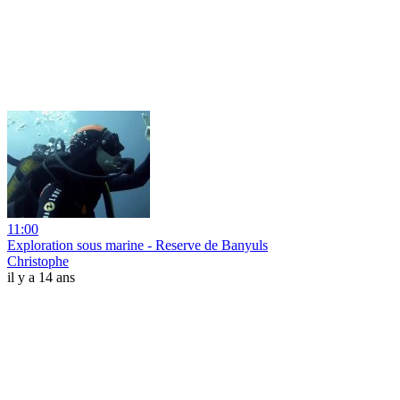
11:00
Exploration sous marine - Reserve de Banyuls
Christophe
il y a 14 ans