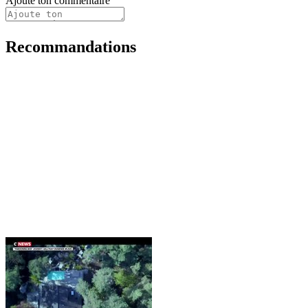
Ajoute ton commentaire
Recommandations