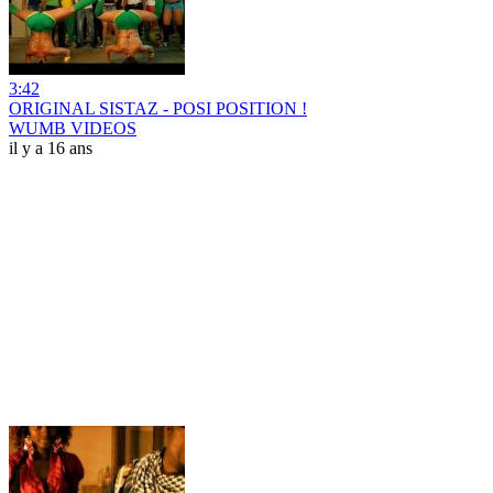
3:42
ORIGINAL SISTAZ - POSI POSITION !
WUMB VIDEOS
il y a 16 ans