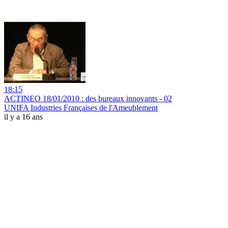
18:15
ACTINEO 18/01/2010 : des bureaux innovants - 02
UNIFA Industries Françaises de l'Ameublement
il y a 16 ans