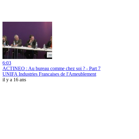
6:03
ACTINEO : Au bureau comme chez soi ? - Part 7
UNIFA Industries Françaises de l'Ameublement
il y a 16 ans