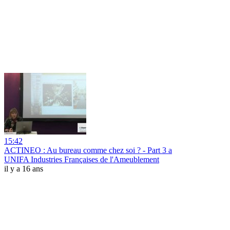
15:42
ACTINEO : Au bureau comme chez soi ? - Part 3 a
UNIFA Industries Françaises de l'Ameublement
il y a 16 ans