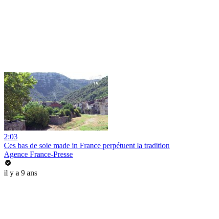
2:03
Ces bas de soie made in France perpétuent la tradition
Agence France-Presse
il y a 9 ans