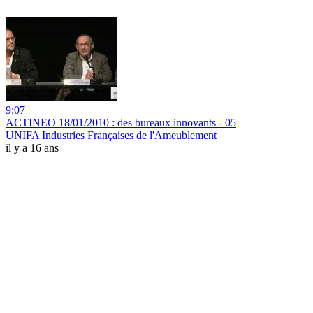
9:07
ACTINEO 18/01/2010 : des bureaux innovants - 05
UNIFA Industries Françaises de l'Ameublement
il y a 16 ans