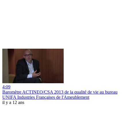
4:09
Baromètre ACTINEO/CSA 2013 de la qualité de vie au bureau
UNIFA Industries Françaises de l'Ameublement
il y a 12 ans