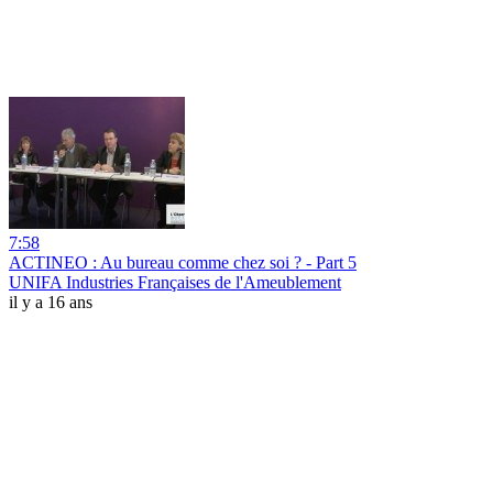
7:58
ACTINEO : Au bureau comme chez soi ? - Part 5
UNIFA Industries Françaises de l'Ameublement
il y a 16 ans