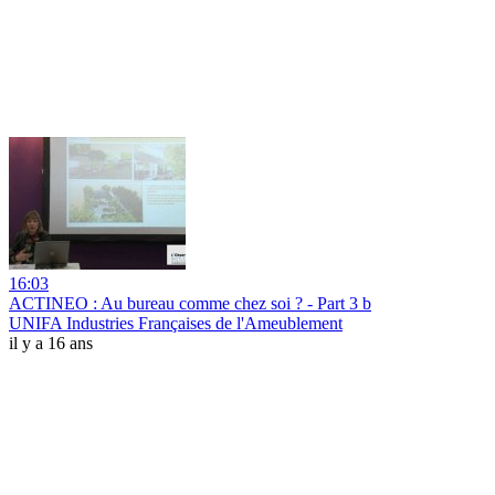
16:03
ACTINEO : Au bureau comme chez soi ? - Part 3 b
UNIFA Industries Françaises de l'Ameublement
il y a 16 ans