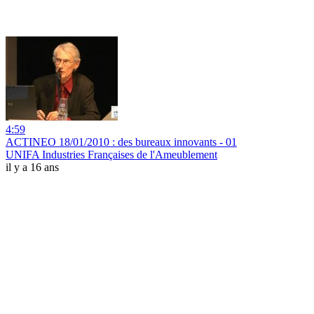
4:59
ACTINEO 18/01/2010 : des bureaux innovants - 01
UNIFA Industries Françaises de l'Ameublement
il y a 16 ans