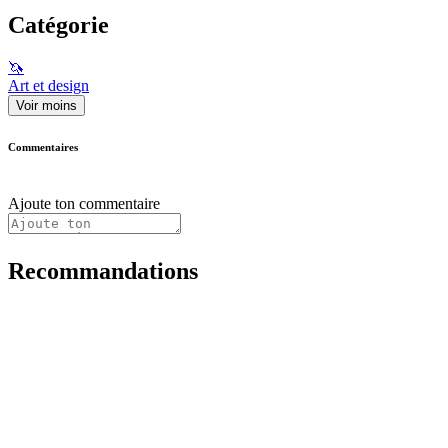
Catégorie
🦄
Art et design
Voir moins
Commentaires
Ajoute ton commentaire
Recommandations