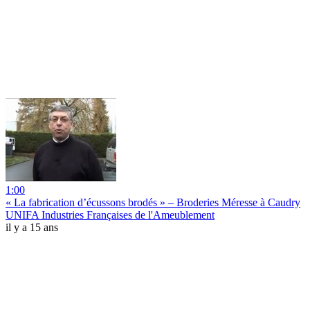
1:00
« La fabrication d’écussons brodés » – Broderies Méresse à Caudry
UNIFA Industries Françaises de l'Ameublement
il y a 15 ans