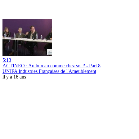
5:13
ACTINEO : Au bureau comme chez soi ? - Part 8
UNIFA Industries Françaises de l'Ameublement
il y a 16 ans