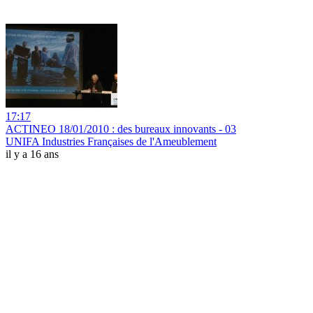
17:17
ACTINEO 18/01/2010 : des bureaux innovants - 03
UNIFA Industries Françaises de l'Ameublement
il y a 16 ans