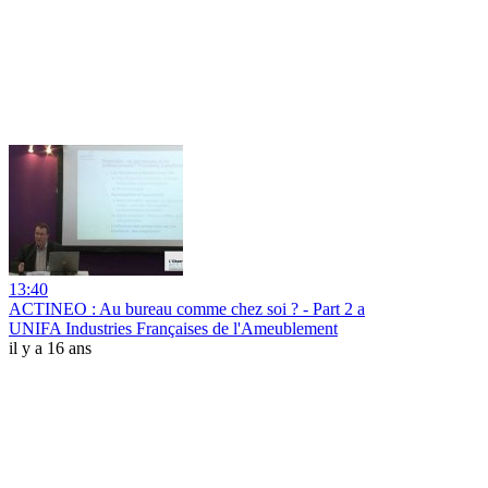
13:40
ACTINEO : Au bureau comme chez soi ? - Part 2 a
UNIFA Industries Françaises de l'Ameublement
il y a 16 ans