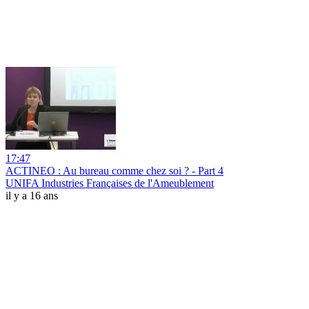
17:47
ACTINEO : Au bureau comme chez soi ? - Part 4
UNIFA Industries Françaises de l'Ameublement
il y a 16 ans