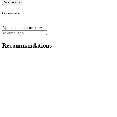
Voir moins
Commentaires
Ajoute ton commentaire
Recommandations