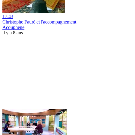
17:43
Christophe Fauré et l'accompagnement
Acouphene
il y a 8 ans