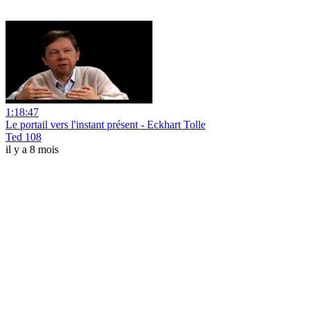
1:18:47
Le portail vers l'instant présent - Eckhart Tolle
Ted 108
il y a 8 mois