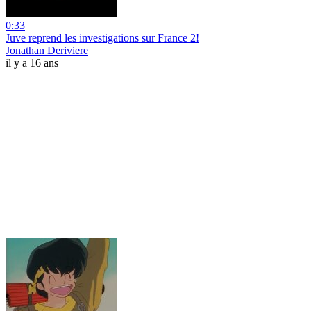
0:33
Juve reprend les investigations sur France 2!
Jonathan Deriviere
il y a 16 ans