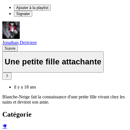
Ajouter à la playlist
Signaler
Jonathan Deriviere
Suivre
Une petite fille attachante
il y a 18 ans
Blanche-Neige fait la connaissance d'une petite fille vivant chez les
nains et devient son amie.
Catégorie
🎥