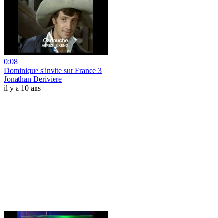
0:08
Dominique s'invite sur France 3
Jonathan Deriviere
il y a 10 ans