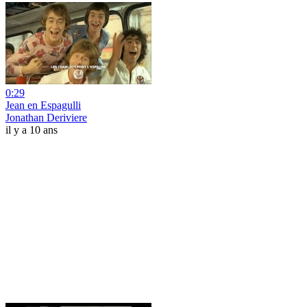
0:29
Jean en Espagulli
Jonathan Deriviere
il y a 10 ans