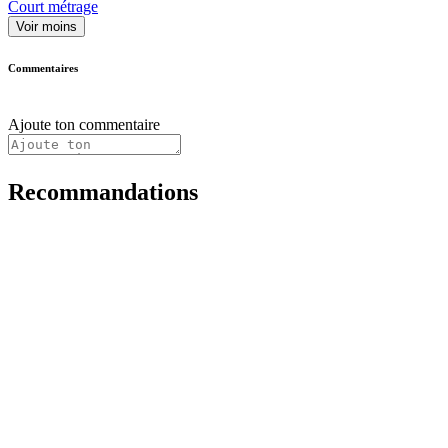
Court métrage
Voir moins
Commentaires
Ajoute ton commentaire
Recommandations