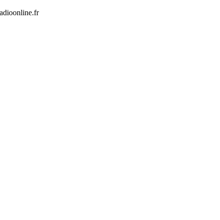
dioonline.fr