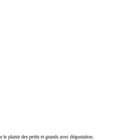
le plaisir des petits et grands avec dégustation.