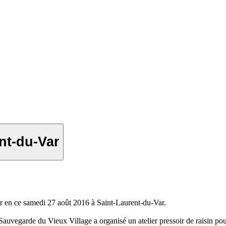
ent-du-Var
en ce samedi 27 août 2016 à Saint-Laurent-du-Var.
uvegarde du Vieux Village a organisé un atelier pressoir de raisin pour 