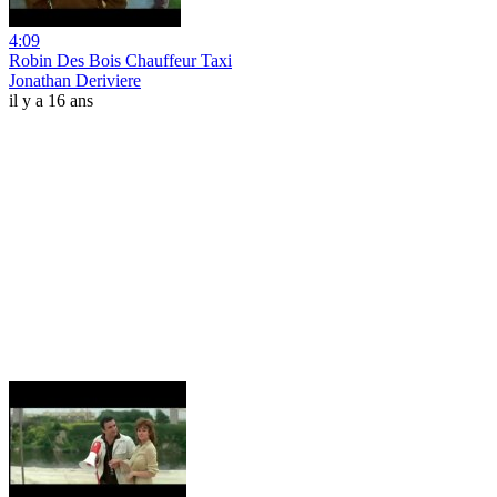
4:09
Robin Des Bois Chauffeur Taxi
Jonathan Deriviere
il y a 16 ans