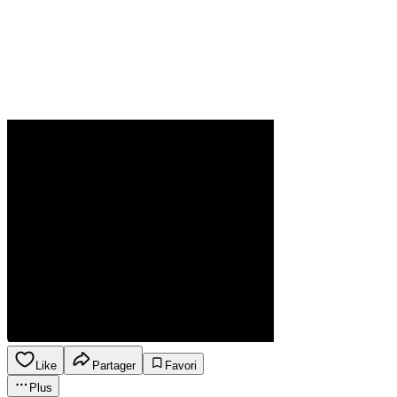
Like
Partager
Favori
Plus