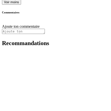
Voir moins
Commentaires
Ajoute ton commentaire
Recommandations