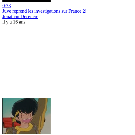
0:33
Juve reprend les investigations sur France 2!
Jonathan Deriviere
il y a 16 ans