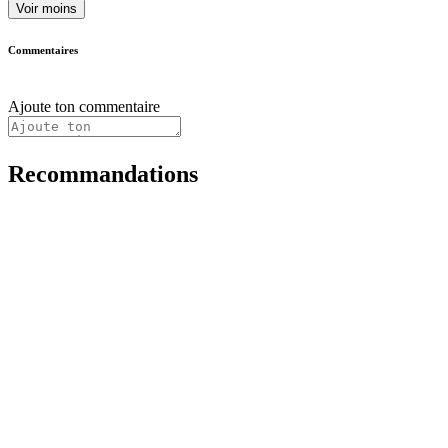
Voir moins
Commentaires
Ajoute ton commentaire
Recommandations