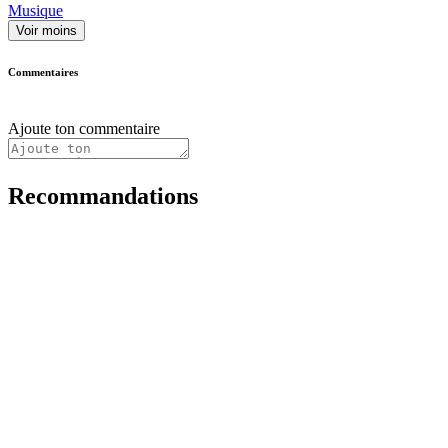
Musique
Voir moins
Commentaires
Ajoute ton commentaire
Recommandations