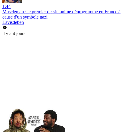
1:44
Muscleman : le premier dessin animé déprogrammé en France à
cause d'un symbole nazi
Lavisdeben
il y a 4 jours