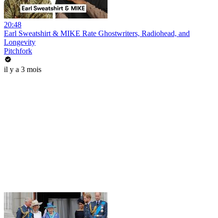
20:48
Earl Sweatshirt & MIKE Rate Ghostwriters, Radiohead, and
Longevity
Pitchfork
il y a 3 mois