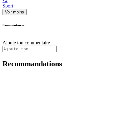
🥇
Sport
Voir moins
Commentaires
Ajoute ton commentaire
Recommandations