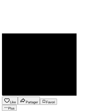
Like
Partager
Favori
Plus