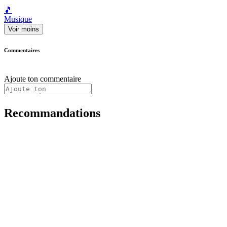
🎵
Musique
Voir moins
Commentaires
Ajoute ton commentaire
Recommandations