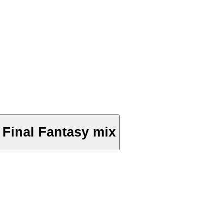
xpo 2007 Final Fantasy mix