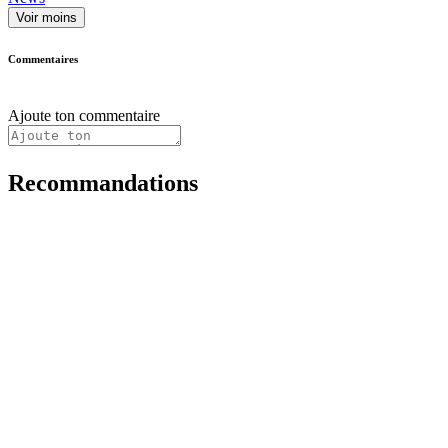
Voir moins
Commentaires
Ajoute ton commentaire
Recommandations