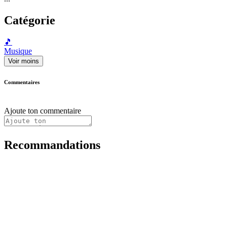
Catégorie
🎵
Musique
Voir moins
Commentaires
Ajoute ton commentaire
Recommandations