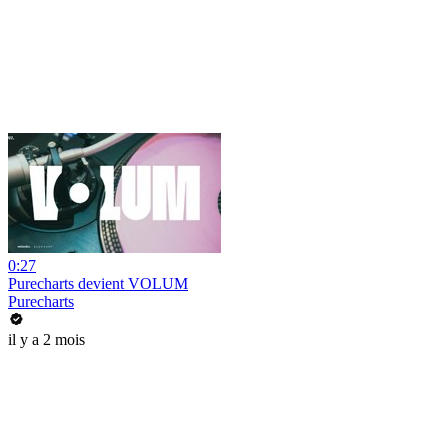
0:27
Purecharts devient VOLUM
Purecharts
il y a 2 mois