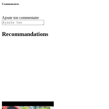
Commentaires
Ajoute ton commentaire
Recommandations