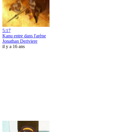
5:17
Kanu entre dans l'arène
Jonathan Deriviere
il y a 16 ans