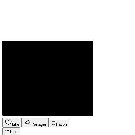
Like
Partager
Favori
Plus