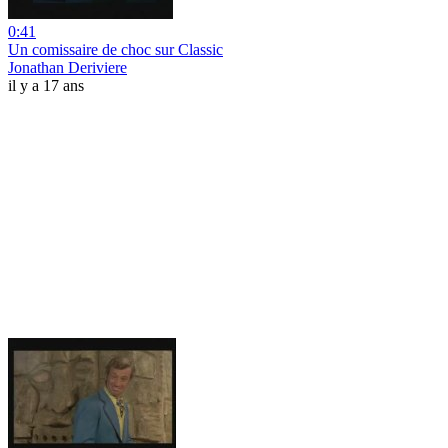
0:41
Un comissaire de choc sur Classic
Jonathan Deriviere
il y a 17 ans