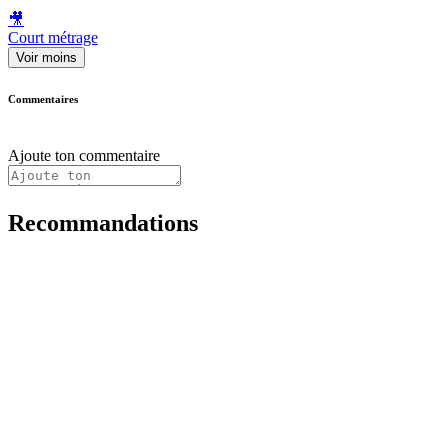
🎥
Court métrage
Voir moins
Commentaires
Ajoute ton commentaire
Recommandations