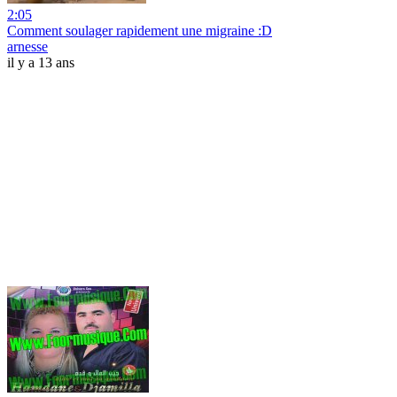
2:05
Comment soulager rapidement une migraine :D
arnesse
il y a 13 ans