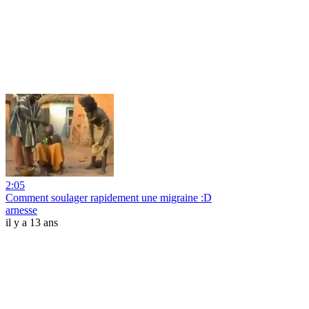
2:05
Comment soulager rapidement une migraine :D
arnesse
il y a 13 ans