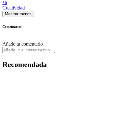
🦄
Creatividad
Mostrar menos
Comentarios
Añade tu comentario
Recomendada