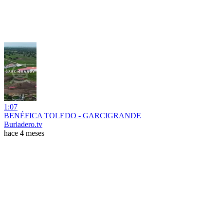
1:07
BENÉFICA TOLEDO - GARCIGRANDE
Burladero.tv
hace 4 meses