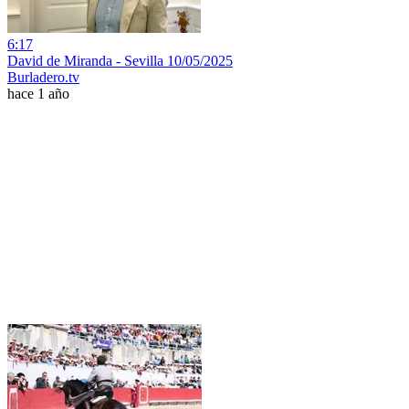
6:17
David de Miranda - Sevilla 10/05/2025
Burladero.tv
hace 1 año