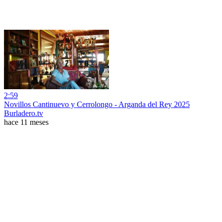
2:59
Novillos Cantinuevo y Cerrolongo - Arganda del Rey 2025
Burladero.tv
hace 11 meses