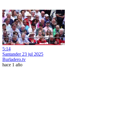
5:14
Santander 23 jul 2025
Burladero.tv
hace 1 año