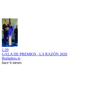
1:29
GALA DE PREMIOS - LA RAZÓN 2026
Burladero.tv
hace 6 meses