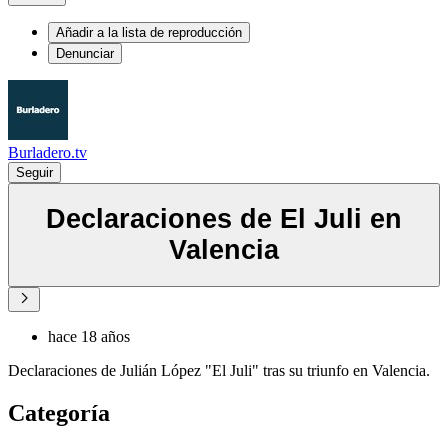
Añadir a la lista de reproducción
Denunciar
Burladero.tv
Seguir
Declaraciones de El Juli en
Valencia
hace 18 años
Declaraciones de Julián López "El Juli" tras su triunfo en Valencia.
Categoría