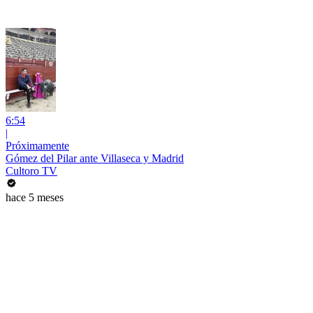
6:54
|
Próximamente
Gómez del Pilar ante Villaseca y Madrid
Cultoro TV
hace 5 meses