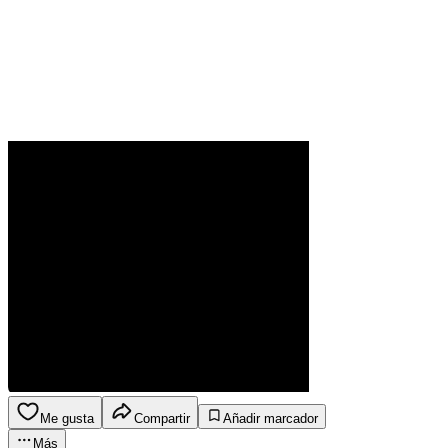
Me gusta
Compartir
Añadir marcador
Más