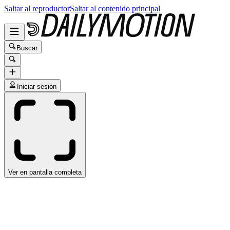
Saltar al reproductor
Saltar al contenido principal
Buscar
Iniciar sesión
Ver en pantalla completa