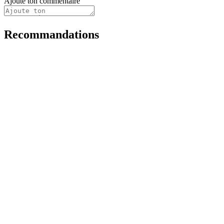
Ajoute ton commentaire
Recommandations