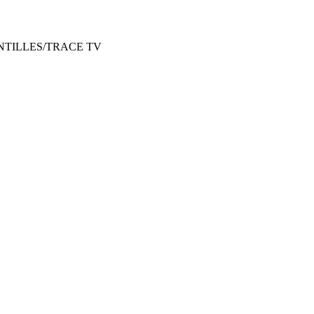
NTILLES/TRACE TV