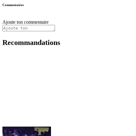
Commentaires
Ajoute ton commentaire
Recommandations