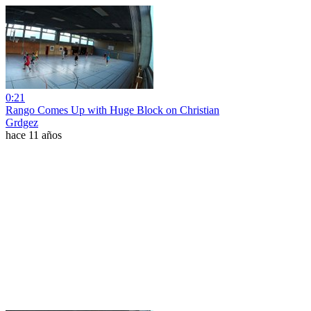
0:21
Rango Comes Up with Huge Block on Christian
Grdgez
hace 11 años