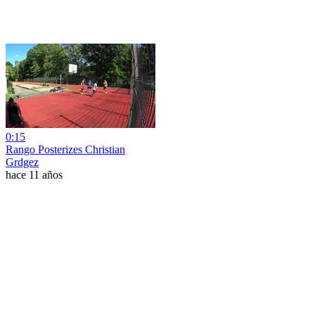
0:15
Rango Posterizes Christian
Grdgez
hace 11 años