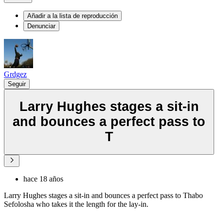
Añadir a la lista de reproducción
Denunciar
Grdgez
Seguir
Larry Hughes stages a sit-in
and bounces a perfect pass to
T
hace 18 años
Larry Hughes stages a sit-in and bounces a perfect pass to Thabo
Sefolosha who takes it the length for the lay-in.