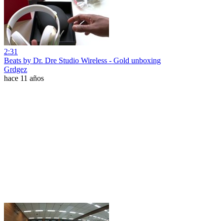
2:31
Beats by Dr. Dre Studio Wireless - Gold unboxing
Grdgez
hace 11 años