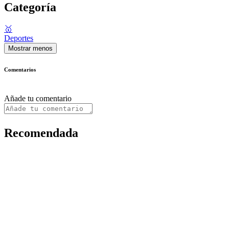
Categoría
🥇
Deportes
Mostrar menos
Comentarios
Añade tu comentario
Recomendada