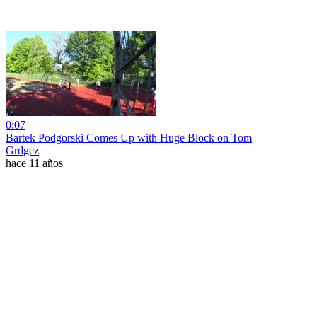
0:07
Bartek Podgorski Comes Up with Huge Block on Tom
Grdgez
hace 11 años