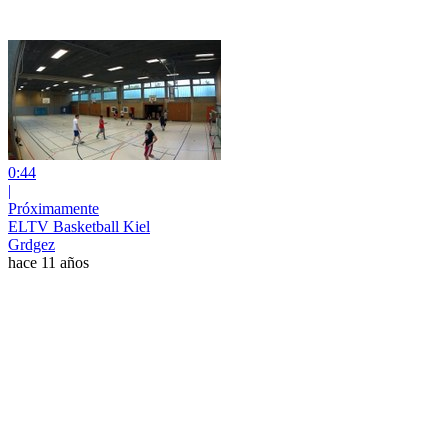
0:44
|
Próximamente
ELTV Basketball Kiel
Grdgez
hace 11 años