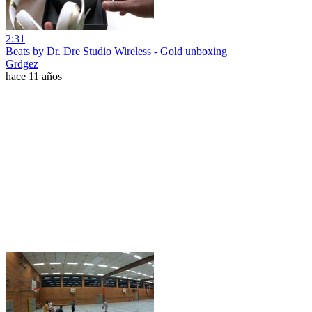
2:31
Beats by Dr. Dre Studio Wireless - Gold unboxing
Grdgez
hace 11 años