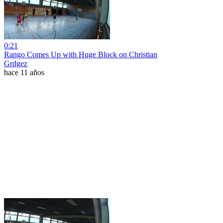
0:21
Rango Comes Up with Huge Block on Christian
Grdgez
hace 11 años