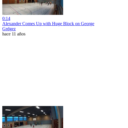
0:14
Alexander Comes Up with Huge Block on George
Grdgez
hace 11 años