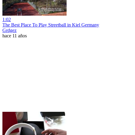
1:02
The Best Place To Play Streetball in Kiel Germany
Grdgez
hace 11 años