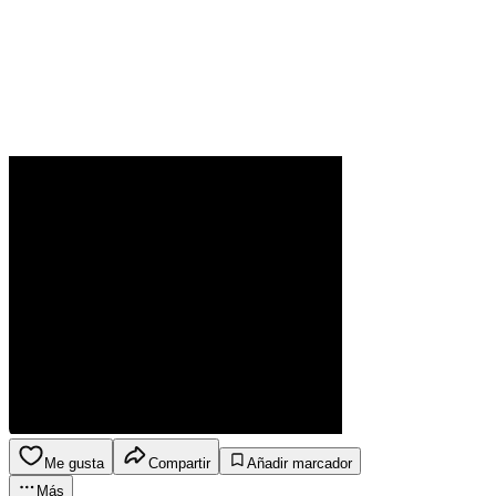
Me gusta
Compartir
Añadir marcador
Más