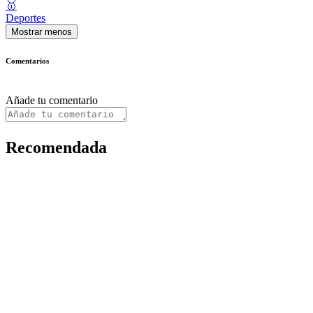
🥇
Deportes
Mostrar menos
Comentarios
Añade tu comentario
Recomendada