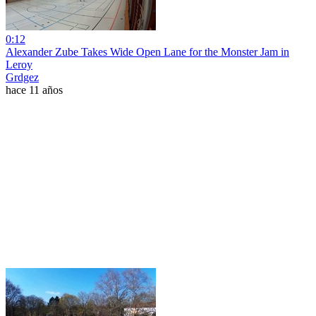
0:12
Alexander Zube Takes Wide Open Lane for the Monster Jam in
Leroy
Grdgez
hace 11 años