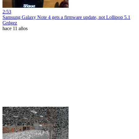
2:53
Samsung Galaxy Note 4 gets a firmware update, not Lollipop 5.1
Grdgez
hace 11 años