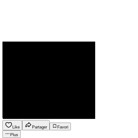
Like
Partager
Favori
Plus